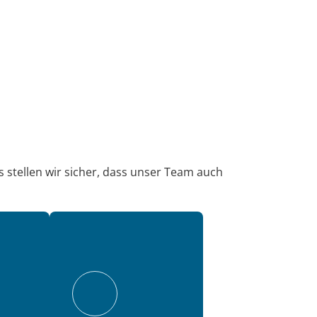
s stellen wir sicher, dass unser Team auch 