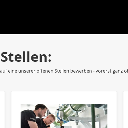
Stellen:
auf eine unserer offenen Stellen bewerben - vorerst ganz o