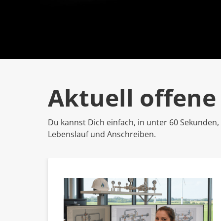
Aktuell offene 
Du kannst Dich einfach, in unter 60 Sekunden, 
Lebenslauf und Anschreiben.