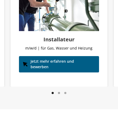
Installateur
m/w/d | für Gas, Wasser und Heizung
Jetzt mehr erfahren und
bewerben