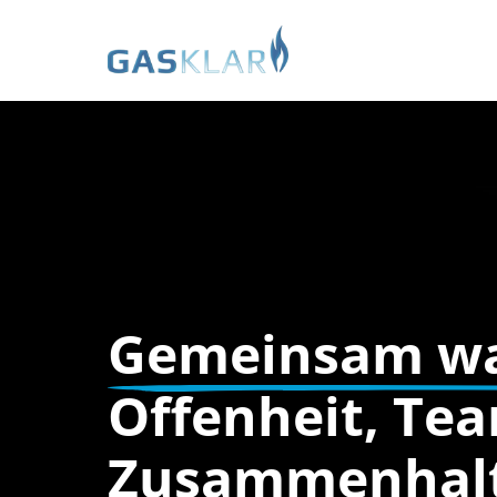
Gemeinsam 
Offenheit, Tea
Zusammenhalt