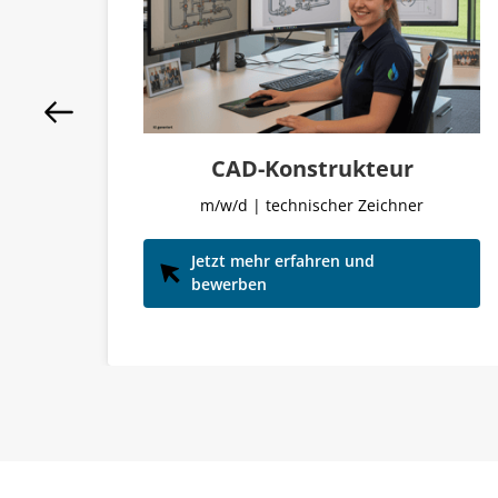
CAD-Konstrukteur
m/w/d | technischer Zeichner
Jetzt mehr erfahren und
bewerben