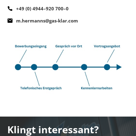
+49 (0) 4944–920 700–0
m.hermanns@gas-klar.com
Klingt interessant?