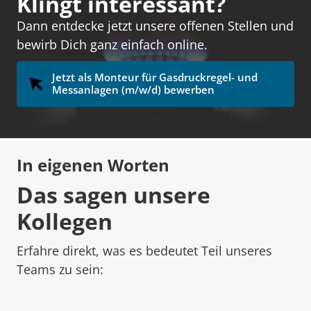
Klingt interessant?
Dann entdecke jetzt unsere offenen Stellen und 
bewirb Dich ganz einfach online. 
Jetzt als Monteur für Gasdruckregel- und
Messanlagen (m/w/d) bewerben
In eigenen Worten
Das sagen unsere 
Kollegen
Erfahre direkt, was es bedeutet Teil unseres 
Teams zu sein: