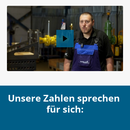
Unsere Zahlen sprechen 
für sich: