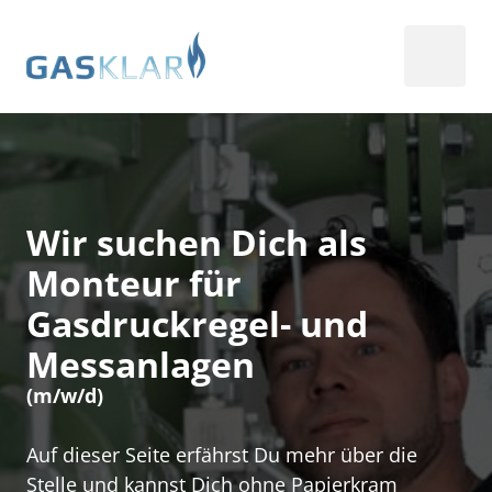
Wir suchen Dich als 
Monteur für 
Gasdruckregel- und 
Messanlagen
(m/w/d)
Auf dieser Seite erfährst Du mehr über die 
Stelle und kannst Dich ohne Papierkram 