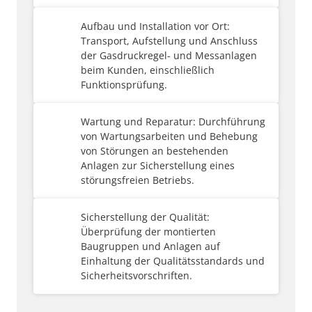
Aufbau und Installation vor Ort: 
Transport, Aufstellung und Anschluss 
der Gasdruckregel- und Messanlagen 
beim Kunden, einschließlich 
Funktionsprüfung.
Wartung und Reparatur: Durchführung 
von Wartungsarbeiten und Behebung 
von Störungen an bestehenden 
Anlagen zur Sicherstellung eines 
störungsfreien Betriebs.
Sicherstellung der Qualität: 
Überprüfung der montierten 
Baugruppen und Anlagen auf 
Einhaltung der Qualitätsstandards und 
Sicherheitsvorschriften.