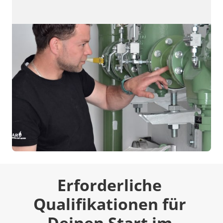
Erforderliche 
Qualifikationen für 
Deinen Start im 