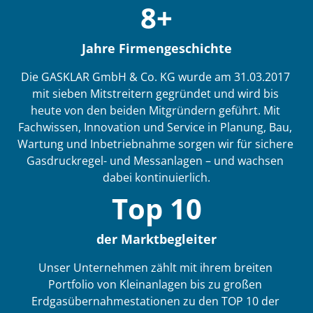
8+
Jahre Firmengeschichte
Die GASKLAR GmbH & Co. KG wurde am 31.03.2017 
mit sieben Mitstreitern gegründet und wird bis 
heute von den beiden Mitgründern geführt. Mit 
Fachwissen, Innovation und Service in Planung, Bau, 
Wartung und Inbetriebnahme sorgen wir für sichere 
Gasdruckregel- und Messanlagen – und wachsen 
dabei kontinuierlich.
Top 10
der Marktbegleiter
Unser Unternehmen zählt mit ihrem breiten 
Portfolio von Kleinanlagen bis zu großen 
Erdgasübernahmestationen zu den TOP 10 der 