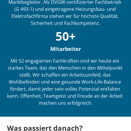
Marktbegleiter. Als DVGW-zertifizierter Fachbetrieb 
(G 493-1) und eingetragene Heizungsbau- und 
Elektrofachfirma stehen wir für höchste Qualität, 
Sicherheit und Fachkompetenz.
50+
Mitarbeiter
Mit 52 engagierten Fachkräften sind wir heute ein 
starkes Team, das den Menschen in den Mittelpunkt 
stellt. Wir schaffen ein Arbeitsumfeld, das 
Wohlbefinden und eine gesunde Work-Life-Balance 
fördert, damit jeder sein volles Potenzial entfalten 
kann. Offenheit, Teamgeist und Freude an der Arbeit 
machen uns erfolgreich.
Was passiert danach?