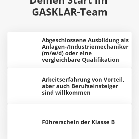
GASKLAR-Team
Abgeschlossene Ausbildung als 
Anlagen-/Industriemechaniker 
(m/w/d) oder eine 
vergleichbare Qualifikation
Arbeitserfahrung von Vorteil, 
aber auch Berufseinsteiger 
sind willkommen
Führerschein der Klasse B