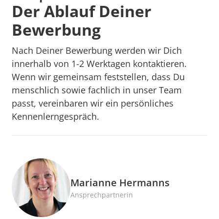
Der Ablauf Deiner 
Bewerbung
Nach Deiner Bewerbung werden wir Dich 
innerhalb von 1-2 Werktagen kontaktieren. 
Wenn wir gemeinsam feststellen, dass Du 
menschlich sowie fachlich in unser Team 
passt, vereinbaren wir ein persönliches 
Kennenlerngespräch.
Marianne Hermanns
Ansprechpartnerin