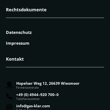
Rechtsdokumente
Datenschutz
Impressum
Kontakt
Hopelser Weg 12, 26639 Wiesmoor
Firmenzentrale
+49 (0) 4944–920 700–0
Telefonnummer
info@gas-klar.com